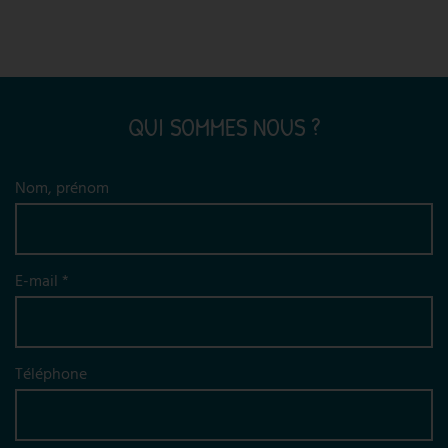
QUI SOMMES NOUS ?
Nom, prénom
E-mail *
Téléphone