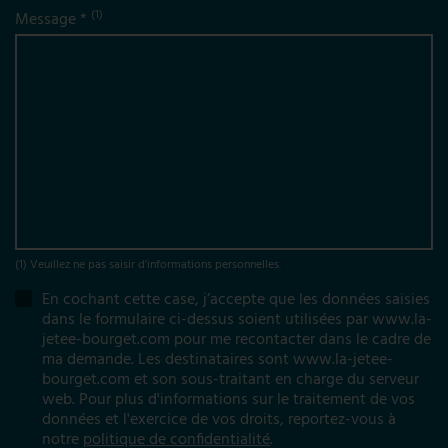
(1)
Message *
(1) Veuillez ne pas saisir d'informations personnelles.
En cochant cette case, j’accepte que les données saisies
dans le formulaire ci-dessus soient utilisées par www.la-
jetee-bourget.com pour me recontacter dans le cadre de
ma demande. Les destinataires sont www.la-jetee-
bourget.com et son sous-traitant en charge du serveur
web. Pour plus d'informations sur le traitement de vos
données et l'exercice de vos droits, reportez-vous à
notre
politique de confidentialité
.