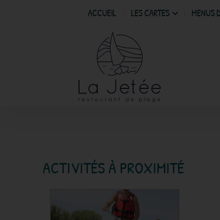
ACCUEIL
LES CARTES
MENUS 
ACTIVITÉS À PROXIMITÉ