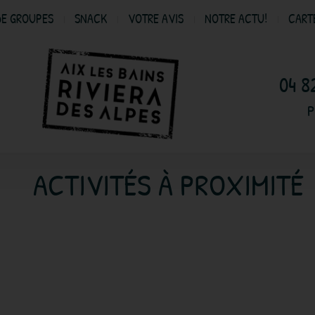
DE GROUPES
SNACK
VOTRE AVIS
NOTRE ACTU!
CART
04 8
P
ACTIVITÉS À PROXIMITÉ