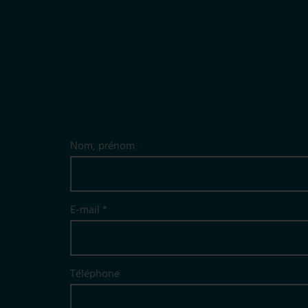
Nom, prénom
E-mail *
Téléphone