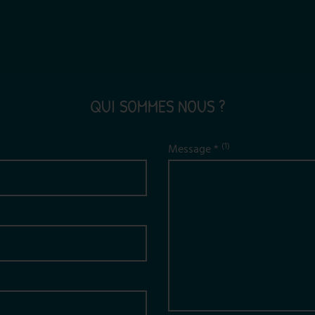
QUI SOMMES NOUS ?
(1)
Message *